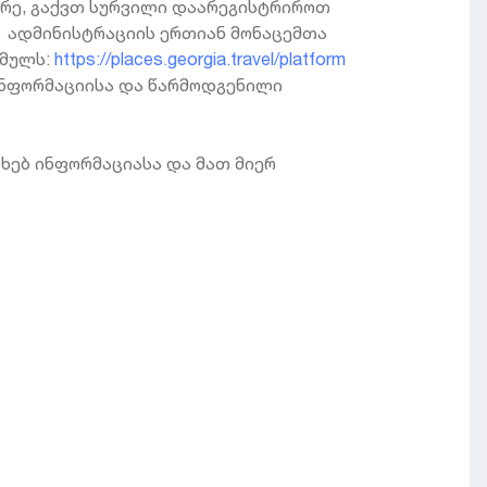
თრე, გაქვთ სურვილი დაარეგისტრიროთ
ი ადმინისტრაციის ერთიან მონაცემთა
ბმულს:
https://places.georgia.travel/platform
ინფორმაციისა და წარმოდგენილი
სახებ ინფორმაციასა და მათ მიერ