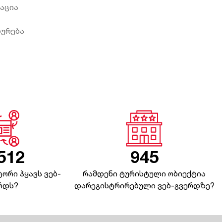
ეაცია
ხურება
512
945
ორი ჰყავს ვებ-
რამდენი ტურისტული ობიექტია
რდს?
დარეგისტრირებული ვებ-გვერდზე?