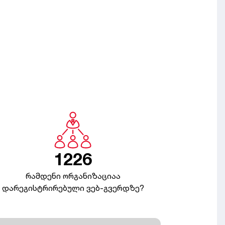
1226
რამდენი ორგანიზაციაა
დარეგისტრირებული ვებ-გვერდზე?