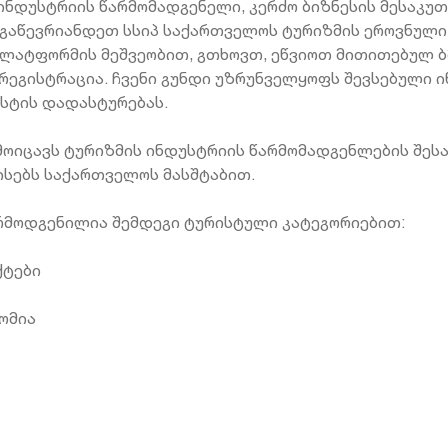
ინდუსტრიის წარმომადგენელი, კერძო ბიზნესის მესაკუ
 გაწევრიანდეთ სსიპ საქართველოს ტურიზმის ეროვნულ
პლატფორმის მეშვეობით, გთხოვთ, ეწვიოთ მითითებულ 
რეგისტრაცია. ჩვენი გუნდი უზრუნველყოფს შევსებული 
უსტის დადასტურებას.
vel მოიცავს ტურიზმის ინდუსტრიის წარმომადგენლების შე
ისებს საქართველოს მასშტაბით.
არმოდგენილია შემდეგი ტურისტული კატეგორიებით:
ექტები
ნომია