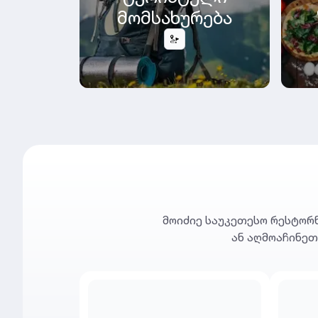
მომსახურება
მოიძიე საუკეთესო რესტორნ
ან აღმოაჩინეთ