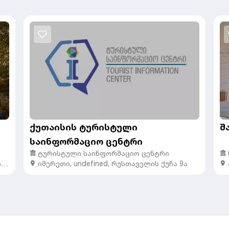
ქუთაისის ტურისტული
შ
საინფორმაციო ცენტრი
ტურისტული საინფორმაციო ცენტრი
რი
იმერეთი
,
undefined,
რუსთაველის ქუჩა 9ა