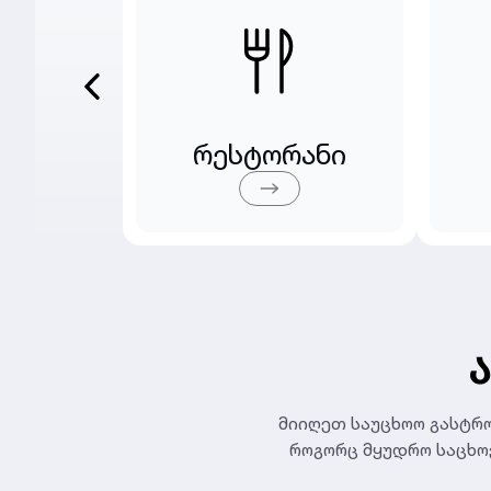
რესტორანი
მიიღეთ საუცხოო გასტრ
როგორც მყუდრო საცხოვ