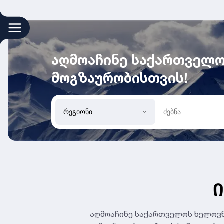
აღმოაჩინე საქართველო
მოგზაურობისთვის!
რეგიონი
Ი
აღმოაჩინე საქართველოს ხელოვნე