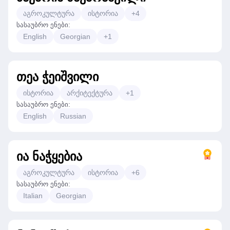
აგროკულტურა
ისტორია
+
4
სასაუბრო ენები
:
English
Georgian
+
1
თეა ჭეიშვილი
ისტორია
არქიტექტურა
+
1
სასაუბრო ენები
:
English
Russian
ია ნაჭყებია
აგროკულტურა
ისტორია
+
6
სასაუბრო ენები
:
Italian
Georgian