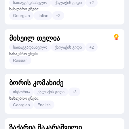
სათავგადასავლო
ქალაქის გიდი
+
2
სასაუბრო ენები
:
Georgian
Italian
+
2
მიხეილ თელია
სათავგადასავლო
ქალაქის გიდი
+
2
სასაუბრო ენები
:
Russian
ბორის კომახიძე
ისტორია
ქალაქის გიდი
+
3
სასაუბრო ენები
:
Georgian
English
ზაქარია მაკარაშვილი