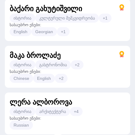
ბაქარი გახუტიშვილი
ისტორია
კულტურული მემკვიდრეობა
+
1
სასაუბრო ენები
:
English
Georgian
+
1
მაკა ბროლაძე
ისტორია
გასტრონომია
+
2
სასაუბრო ენები
:
Chinese
English
+
2
ლერა ალბოროვა
ისტორია
არქიტექტურა
+
4
სასაუბრო ენები
:
Russian