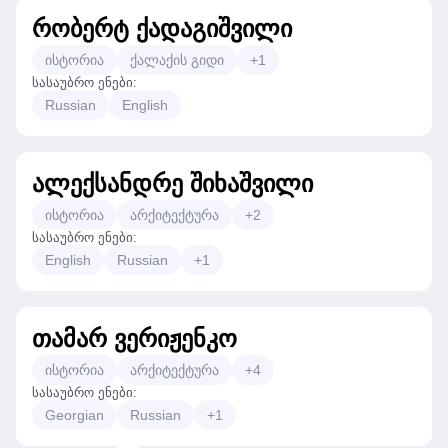
რობერტ ქადაგიშვილი
ისტორია
ქალაქის გიდი
+
1
სასაუბრო ენები
:
Russian
English
ალექსანდრე შიხაშვილი
ისტორია
არქიტექტურა
+
2
სასაუბრო ენები
:
English
Russian
+
1
თამარ ვერიჟენკო
ისტორია
არქიტექტურა
+
4
სასაუბრო ენები
:
Georgian
Russian
+
1