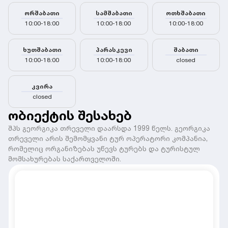
ორშაბათი
სამშაბათი
ოთხშაბათი
10:00-18:00
10:00-18:00
10:00-18:00
ხუთშაბათი
პარასკევი
შაბათი
10:00-18:00
10:00-18:00
closed
კვირა
closed
ობიექტის შესახებ
შპს გეორგიკა თრეველი დაარსდა 1999 წელს. გეორგიკა
თრეველი არის შემომყვანი ტურ ოპერატორი კომპანია,
რომელიც ორგანიზებას უწევს ტურებს და ტურისტულ
მომსახურებას საქართველოში.