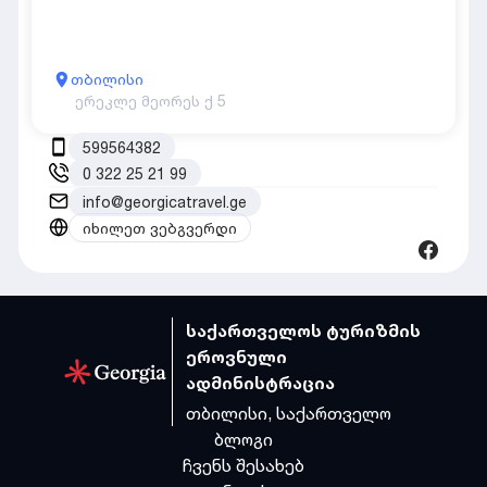
თბილისი
ერეკლე მეორეს ქ 5
599564382
0 322 25 21 99
info@georgicatravel.ge
იხილეთ ვებგვერდი
საქართველოს ტურიზმის
ეროვნული
ადმინისტრაცია
თბილისი, საქართველო
ბლოგი
ჩვენს შესახებ