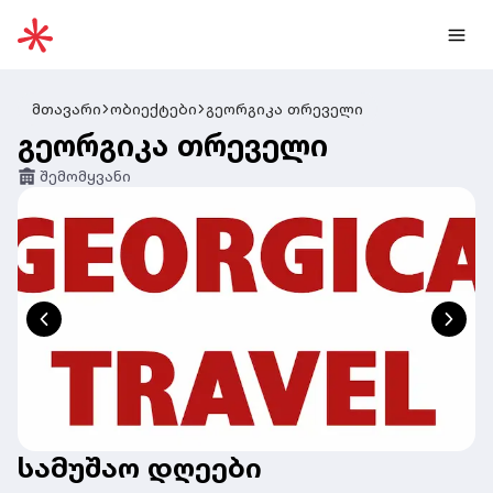
მთავარი
ობიექტები
გეორგიკა თრეველი
გეორგიკა თრეველი
შემომყვანი
სამუშაო დღეები