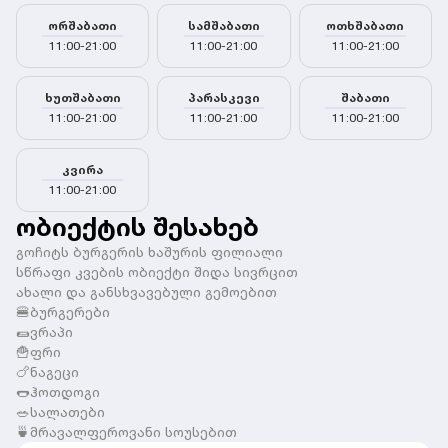
ორშაბათი
სამშაბათი
ოთხშაბათი
11:00-21:00
11:00-21:00
11:00-21:00
ხუთშაბათი
პარასკევი
შაბათი
11:00-21:00
11:00-21:00
11:00-21:00
კვირა
11:00-21:00
ობიექტის შესახებ
გოჩიტს ბურგერის ხაშურის ფილიალი
სწრაფი კვების ობიექტი შიდა სივრცით
ახალი და განსხვავებული გემოებით
🍔ბურგერები
🌯ვრაპი
🍟ფრი
🍗ნაგეცი
🌭ჰოთდოგი
🥗სალათები
🍵მრავალფეროვანი სოუსებით