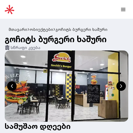
მთავარი
ობიექტები
გოჩიტს ბურგერი ხაშური
გოჩიტს ბურგერი ხაშური
სწრაფი კვება
სამუშაო დღეები