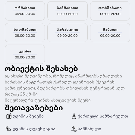
ორშაბათი
სამშაბათი
ოთხშაბათი
09:00-20:00
09:00-20:00
09:00-20:00
ხუთშაბათი
პარასკევი
შაბათი
09:00-20:00
09:00-20:00
09:00-20:00
კვირა
09:00-20:00
ობიექტის შესახებ
ოჯახური მეღვინეობა, რომელიც აწარმოებს უმაღლესი
ხარისხის ნატურალურ ქართულ ღვინოებს (ქვევრის
გამოყენებით), მდებარეობს თბილისის ცენტრიდან სულ
რაღაც 25 კმ-ში.
ნატურალური ღვინის ასოციაციის წევრი.
შეთავაზებები
ღვინის შეძენა
ქართული სამზარეულო
ღვინის დეგუსტაცია
საწნახელი