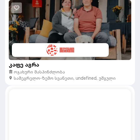
კაფე აგრა
ოჯახური მასპინძლობა
სამეგრელო-ზემო სვანეთი
,
undefined,
უშგული