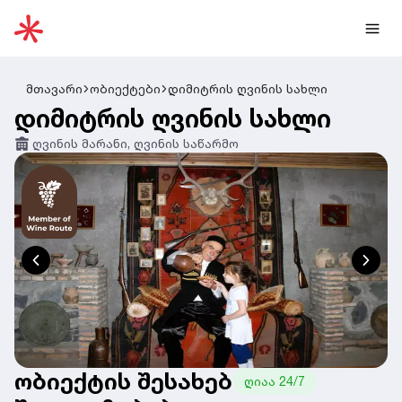
მთავარი
ობიექტები
დიმიტრის ღვინის სახლი
დიმიტრის ღვინის სახლი
ღვინის მარანი, ღვინის საწარმო
ობიექტის შესახებ
ღიაა 24/7