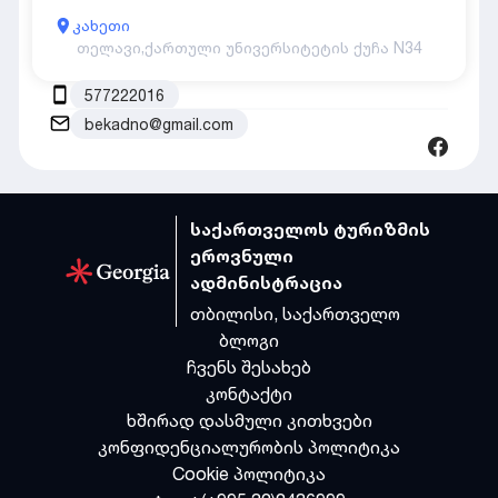
კახეთი
თელავი,
ქართული უნივერსიტეტის ქუჩა N34
577222016
bekadno@gmail.com
საქართველოს ტურიზმის
ეროვნული
ადმინისტრაცია
თბილისი, საქართველო
ბლოგი
ჩვენს შესახებ
კონტაქტი
ხშირად დასმული კითხვები
კონფიდენციალურობის პოლიტიკა
Cookie პოლიტიკა