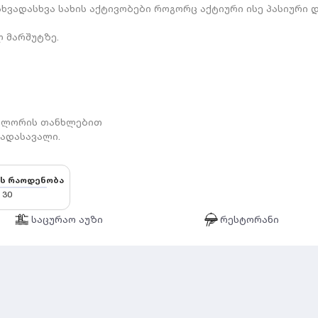
ხვადასხვა სახის აქტივობები როგორც აქტიური ისე პასიური 
ლ მარშუტზე.
კლორის თანხლებით
გადასავალი.
ს რაოდენობა
30
საცურაო აუზი
რესტორანი