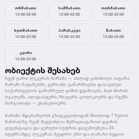
ორშაბათი
სამშაბათი
ოთხშაბათი
12:00-22:00
12:00-22:00
12:00-22:00
ხუთშაბათი
პარასკევი
შაბათი
12:00-22:00
12:00-22:00
12:00-22:00
კვირა
12:00-22:00
ობიექტის შესახებ
ჩვენ ვართ ლეკურას მარანი — ახლად გახსნილი პატარა
მარანი ნატანებში, გურიაში. ვაწარმოებთ დასავლეთ
საქართველოს გამორჩეულ ჯიშის ღვინოებს, მათ შორის:
ოჯალეშს, ალადასტურს, ჩხავერს, ცოლიკოურს და ჩვენს
მარგალიტს — უსახელოურს.
მარანი მდებარეობს გზატკეცილიდან მხოლოდ 7 წუთის
მანძილზე. ჩვენ შეგვიძლია შემოგთავაზოთ ღვინის
დეგუსტაცია და გურული სუფრის დაგემოვნება 24
სტუმრამდე. ლეკურას მყუდრო ეზო და ლამაზი ხედით