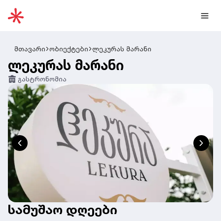
მთავარი
ობიექტები
ლეკურას მარანი
ლეკურას მარანი
გასტრონომია
სამუშაო დღეები