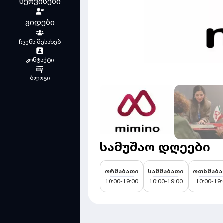
სერვისები
გიდები
ჩვენს შესახებ
კონტაქტი
ბლოგი
სამუშაო დღეები
ორშაბათი
სამშაბათი
ოთხშაბა
10:00-19:00
10:00-19:00
10:00-19: