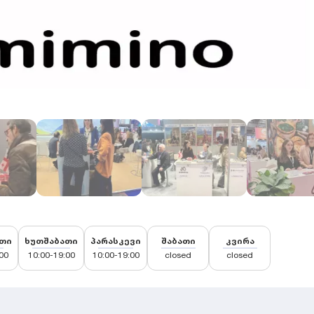
თი
ხუთშაბათი
პარასკევი
შაბათი
კვირა
00
10:00-19:00
10:00-19:00
closed
closed