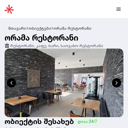
მთავარი
ობიექტები
ორამა რესტორანი
ორამა რესტორანი
რესტორანი, კაფე, ბარი, საოჯახო რესტორანი
ობიექტის შესახებ
ღიაა 24/7