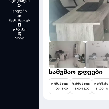
სერვისები
გიდები
ჩვენს შესახებ
კონტაქტი
ბლოგი
სამუშაო დღეები
ორშაბათი
სამშაბათი
ოთხშაბა
11:00-18:00
11:00-18:00
11:00-18: