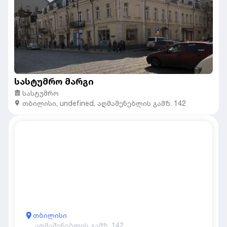
სასტუმრო მარგი
სასტუმრო
თბილისი
,
undefined,
აღმაშენებლის გამზ. 142
თბილისი
აღმაშენებლის გამზ. 142