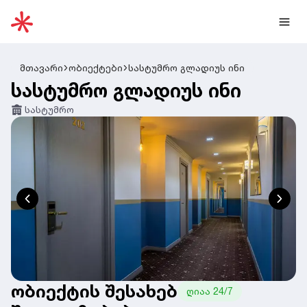
მთავარი
ობიექტები
სასტუმრო გლადიუს ინი
სასტუმრო გლადიუს ინი
სასტუმრო
ობიექტის შესახებ
ღიაა 24/7