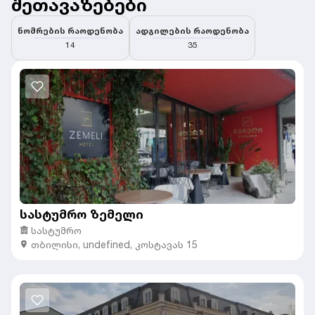
შეთავაზებები
ნომრების რაოდენობა
ადგილების რაოდენობა
14
35
სასტუმრო ზემელი
სასტუმრო
თბილისი
,
undefined,
კოსტავას 15