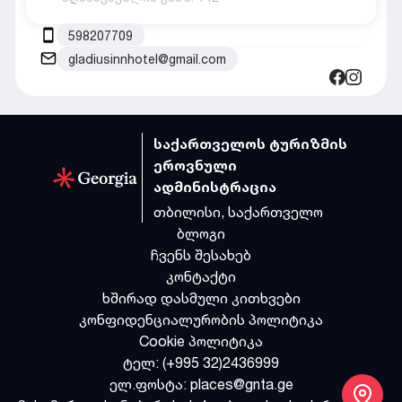
598207709
gladiusinnhotel@gmail.com
საქართველოს ტურიზმის
ეროვნული
ადმინისტრაცია
თბილისი, საქართველო
ბლოგი
ჩვენს შესახებ
კონტაქტი
ხშირად დასმული კითხვები
კონფიდენციალურობის პოლიტიკა
Cookie პოლიტიკა
ტელ:
(+995 32)2436999
ელ.ფოსტა:
places@gnta.ge