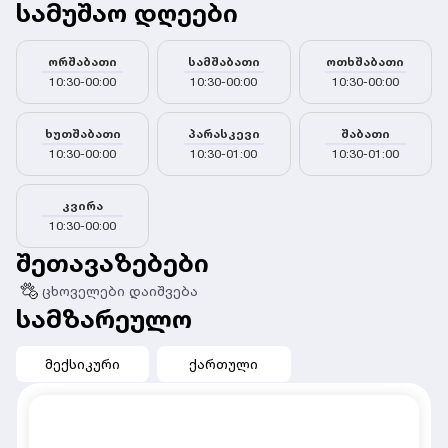
სამუშაო დღეები
ორშაბათი
სამშაბათი
ოთხშაბათი
10:30-00:00
10:30-00:00
10:30-00:00
ხუთშაბათი
პარასკევი
შაბათი
10:30-00:00
10:30-01:00
10:30-01:00
კვირა
10:30-00:00
შეთავაზებები
ცხოველები დაიშვება
სამზარეულო
მექსიკური
ქართული