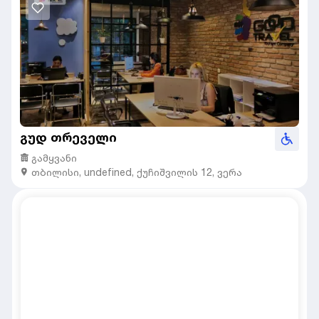
გუდ თრეველი
გამყვანი
თბილისი
,
undefined,
ქუჩიშვილის 12, ვერა