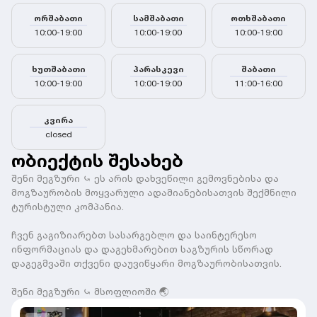
ორშაბათი
სამშაბათი
ოთხშაბათი
10:00-19:00
10:00-19:00
10:00-19:00
ხუთშაბათი
პარასკევი
შაბათი
10:00-19:00
10:00-19:00
11:00-16:00
კვირა
closed
ობიექტის შესახებ
შენი მეგზური ⤿ ეს არის დახვეწილი გემოვნებისა და
მოგზაურობის მოყვარული ადამიანებისათვის შექმნილი
ტურისტული კომპანია.
ჩვენ გაგიზიარებთ სასარგებლო და საინტერესო
ინფორმაციას და დაგეხმარებით საგზურის სწორად
დაგეგმვაში თქვენი დაუვიწყარი მოგზაურობისათვის.
შენი მეგზური ⤿ მსოფლიოში 🌏