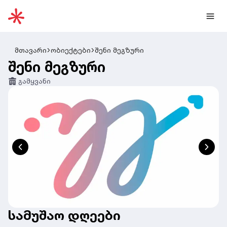
მთავარი
ობიექტები
შენი მეგზური
შენი მეგზური
გამყვანი
სამუშაო დღეები