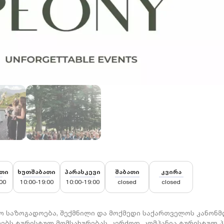
თი
ხუთშაბათი
პარასკევი
შაბათი
კვირა
00
10:00-19:00
10:00-19:00
closed
closed
მეო საზოგადოება, შექმნილი და მოქმედი საქართველოს კანონ
ებს ტურისტულ მომსახურებას. კერძოდ, კომპანია ტურისტულ პ