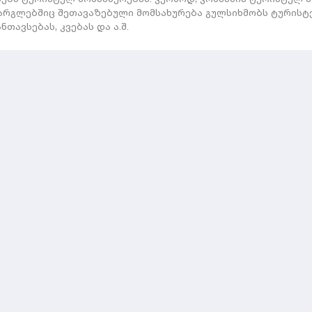
არგლებშიც შეთავაზებული მომსახურება გულსიხმობს ტურისტ
თავსებას, კვებას და ა.შ.