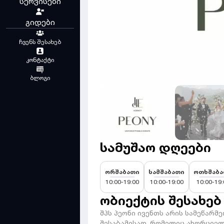
სერვისები
გიდები
ჩვენს შესახებ
კონტაქტი
ბლოგი
სამუშაო დღეები
ორშაბათი
სამშაბათი
ოთხშაბა
10:00-19:00
10:00-19:00
10:00-19:
ობიექტის შესახებ
შპს პეონი ივენთს არის სამეწარ
შესაბამისად, რომელიც ახორციელ