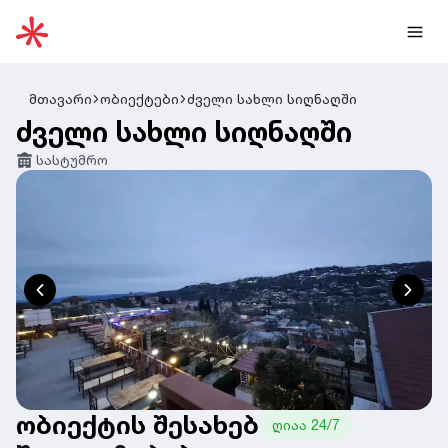
მთავარი
ობიექტები
ძველი სახლი სიღნაღში
ძველი სახლი სიღნაღში
სასტუმრო
ობიექტის შესახებ
ღიაა 24/7